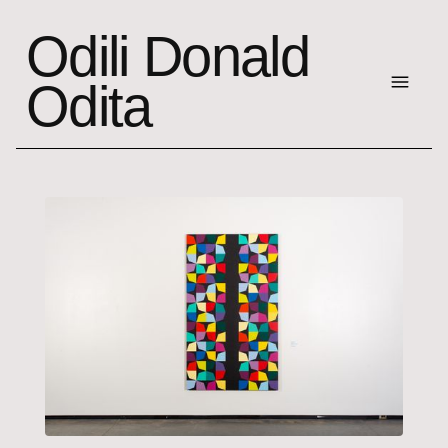
Odili Donald
Odita